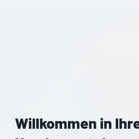
Willkommen in Ihr