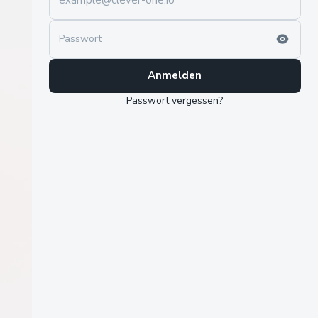
Passwort
Anmelden
Passwort vergessen?