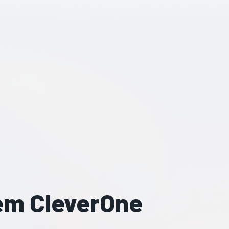
em CleverOne