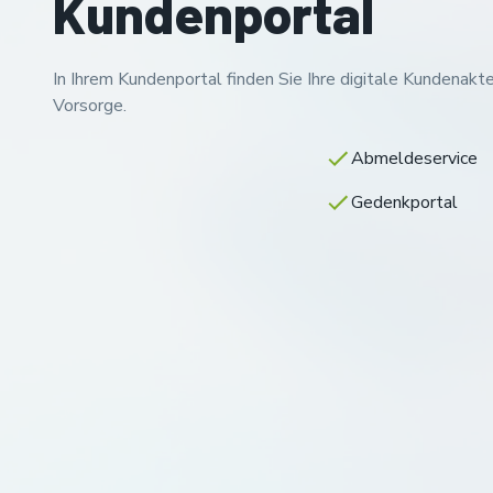
Kundenportal
In Ihrem Kundenportal finden Sie Ihre digitale Kundenakte
Vorsorge.
Abmeldeservice
Gedenkportal