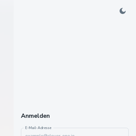
Anmelden
E-Mail-Adresse