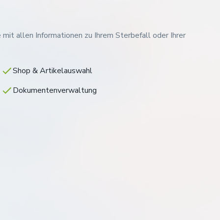
 mit allen Informationen zu Ihrem Sterbefall oder Ihrer
Shop & Artikelauswahl
Dokumentenverwaltung